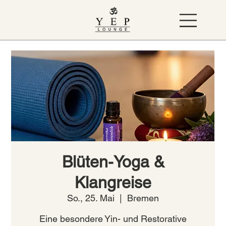
Blüten-Yoga &
Klangreise
So., 25. Mai
  |  
Bremen
Eine besondere Yin- und Restorative