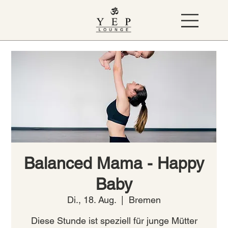
Balanced Mama - Happy
Baby
Di., 18. Aug.
  |  
Bremen
Diese Stunde ist speziell für junge Mütter