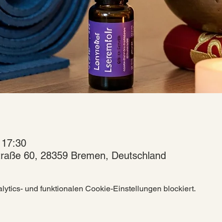
 17:30
raße 60, 28359 Bremen, Deutschland
tics- und funktionalen Cookie-Einstellungen blockiert.