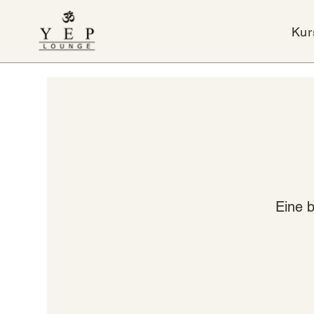
Kur
Eine 