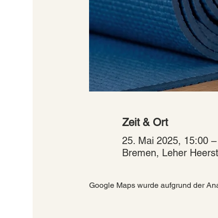
Zeit & Ort
25. Mai 2025, 15:00 –
Bremen, Leher Heerst
Google Maps wurde aufgrund der Analy