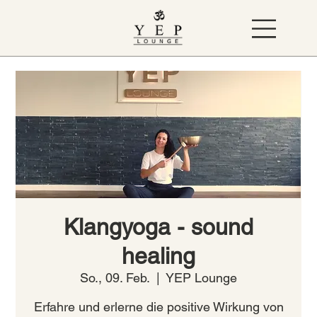
Klangyoga - sound
healing
So., 09. Feb.
  |  
YEP Lounge
Erfahre und erlerne die positive Wirkung von