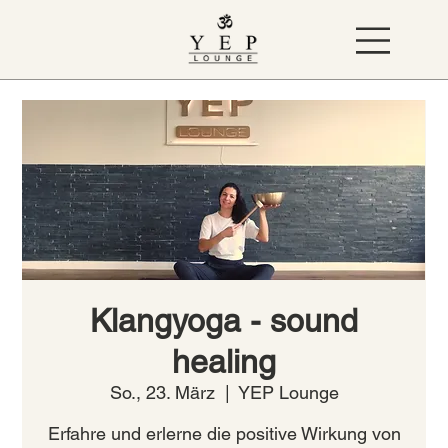
Klangyoga - sound
healing
So., 23. März
  |  
YEP Lounge
Erfahre und erlerne die positive Wirkung von