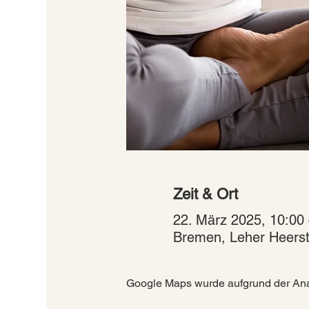
Zeit & Ort
22. März 2025, 10:00 
Bremen, Leher Heerst
Google Maps wurde aufgrund der Analy