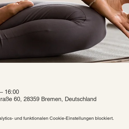
– 16:00
raße 60, 28359 Bremen, Deutschland
tics- und funktionalen Cookie-Einstellungen blockiert.