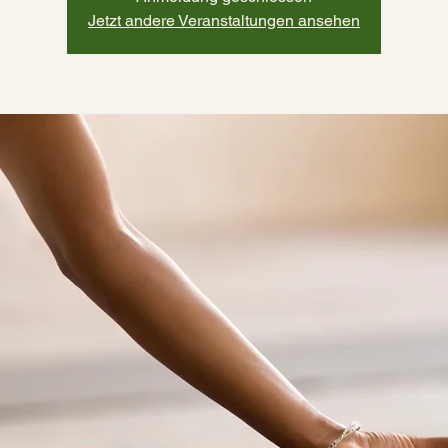
Jetzt andere Veranstaltungen ansehen