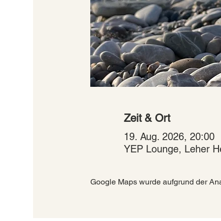
Zeit & Ort
19. Aug. 2026, 20:00
YEP Lounge, Leher H
Google Maps wurde aufgrund der Analy