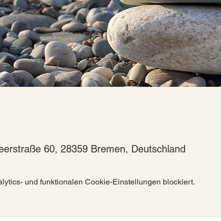
eerstraße 60, 28359 Bremen, Deutschland
tics- und funktionalen Cookie-Einstellungen blockiert.