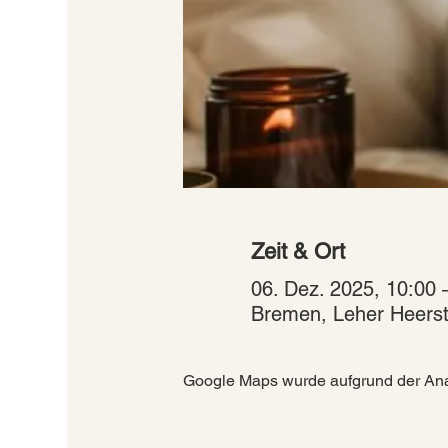
Zeit & Ort
06. Dez. 2025, 10:00 
Bremen, Leher Heerst
Google Maps wurde aufgrund der Analy