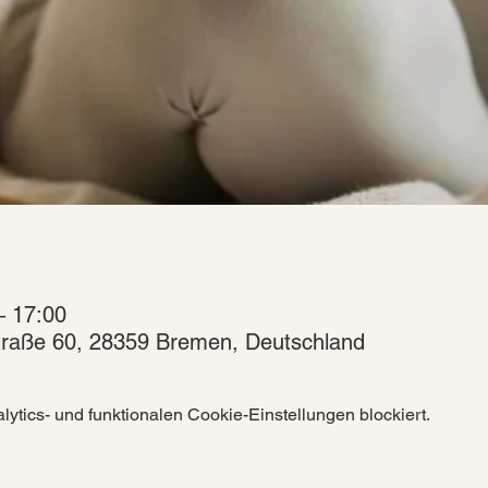
– 17:00
raße 60, 28359 Bremen, Deutschland
tics- und funktionalen Cookie-Einstellungen blockiert.