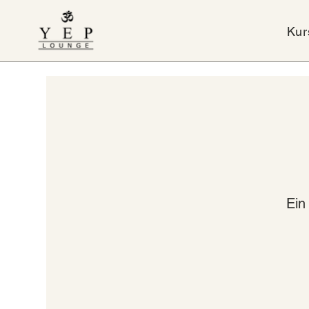
Kur
Ein