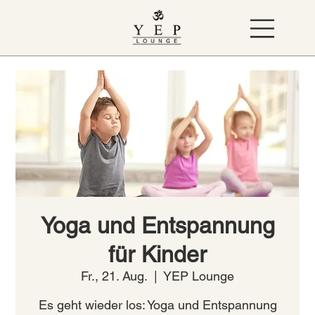
Yoga und Entspannung
für Kinder
Fr., 21. Aug.
  |  
YEP Lounge
Es geht wieder los: Yoga und Entspannung