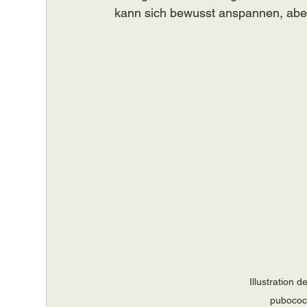
kann sich bewusst anspannen, abe
Illustration
pubococ