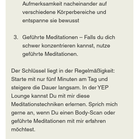
Aufmerksamkeit nacheinander auf 
verschiedene Körperbereiche und 
entspanne sie bewusst
Geführte Meditationen – Falls du dich 
schwer konzentrieren kannst, nutze 
geführte Meditationen. 
Der Schlüssel liegt in der Regelmäßigkeit: 
Starte mit nur fünf Minuten am Tag und 
steigere die Dauer langsam. In der YEP 
Lounge kannst Du mit mir diese 
Meditationstechniken erlernen. Sprich mich 
gerne an, wenn Du einen Body-Scan oder 
geführte Meditationen mit mir erfahren 
möchtest.