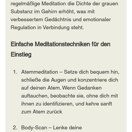
regelmäßige Meditation die Dichte der grauen 
Substanz im Gehirn erhöht, was mit 
verbessertem Gedächtnis und emotionaler 
Regulation in Verbindung steht.
Einfache Meditationstechniken für den 
Einstieg
Atemmeditation – Setze dich bequem hin, 
schließe die Augen und konzentriere dich 
auf deinen Atem. Wenn Gedanken 
auftauchen, beobachte sie, ohne dich mit 
ihnen zu identifizieren, und kehre sanft 
zum Atem zurück
Body-Scan – Lenke deine 