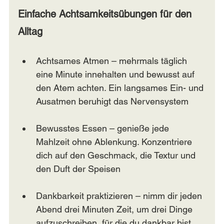
Einfache Achtsamkeitsübungen für den 
Alltag
Achtsames Atmen – mehrmals täglich 
eine Minute innehalten und bewusst auf 
den Atem achten. Ein langsames Ein- und 
Ausatmen beruhigt das Nervensystem
Bewusstes Essen – genieße jede 
Mahlzeit ohne Ablenkung. Konzentriere 
dich auf den Geschmack, die Textur und 
den Duft der Speisen
Dankbarkeit praktizieren – nimm dir jeden 
Abend drei Minuten Zeit, um drei Dinge 
aufzuschreiben, für die du dankbar bist. 