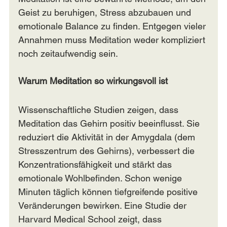
Geist zu beruhigen, Stress abzubauen und 
emotionale Balance zu finden. Entgegen vieler 
Annahmen muss Meditation weder kompliziert 
noch zeitaufwendig sein.
Warum Meditation so wirkungsvoll ist
Wissenschaftliche Studien zeigen, dass 
Meditation das Gehirn positiv beeinflusst. Sie 
reduziert die Aktivität in der Amygdala (dem 
Stresszentrum des Gehirns), verbessert die 
Konzentrationsfähigkeit und stärkt das 
emotionale Wohlbefinden. Schon wenige 
Minuten täglich können tiefgreifende positive 
Veränderungen bewirken. Eine Studie der 
Harvard Medical School zeigt, dass 