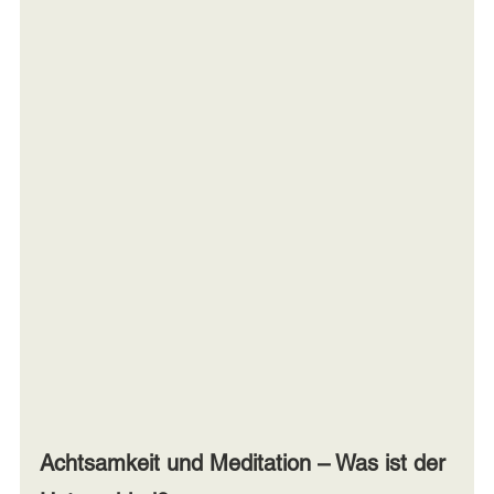
Achtsamkeit und Meditation – Was ist der 