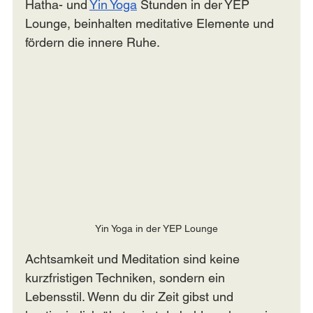
Hatha- und 
Yin Yoga
 Stunden in der YEP 
Lounge, beinhalten meditative Elemente und 
fördern die innere Ruhe.
Yin Yoga in der YEP Lounge
Achtsamkeit und Meditation sind keine 
kurzfristigen Techniken, sondern ein 
Lebensstil. Wenn du dir Zeit gibst und 