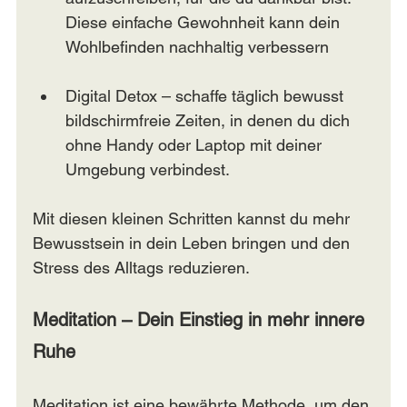
Diese einfache Gewohnheit kann dein 
Wohlbefinden nachhaltig verbessern
Digital Detox – schaffe täglich bewusst 
bildschirmfreie Zeiten, in denen du dich 
ohne Handy oder Laptop mit deiner 
Umgebung verbindest.
Mit diesen kleinen Schritten kannst du mehr 
Bewusstsein in dein Leben bringen und den 
Stress des Alltags reduzieren.
Meditation – Dein Einstieg in mehr innere 
Ruhe
Meditation ist eine bewährte Methode, um den 