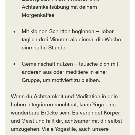
Achtsamkeitsübung mit deinem 
Morgenkaffee
Mit kleinen Schritten beginnen – lieber 
täglich drei Minuten als einmal die Woche 
eine halbe Stunde
Gemeinschaft nutzen – tausche dich mit 
anderen aus oder meditiere in einer 
Gruppe, um motiviert zu bleiben.
Wenn du Achtsamkeit und Meditation in dein 
Leben integrieren möchtest, kann Yoga eine 
wunderbare Brücke sein. Es verbindet Körper 
und Geist und hilft dir, achtsamer mit dir selbst 
umzugehen. Viele Yogastile, auch unsere 