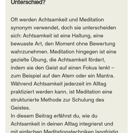
Unterschied?
Oft werden Achtsamkeit und Meditation 
synonym verwendet, doch sie unterscheiden 
sich: Achtsamkeit ist eine Haltung, eine 
bewusste Art, den Moment ohne Bewertung 
wahrzunehmen. Meditation hingegen ist eine 
gezielte Übung, die Achtsamkeit fördert, 
indem sie den Geist auf einen Fokus lenkt – 
zum Beispiel auf den Atem oder ein Mantra. 
Während Achtsamkeit jederzeit im Alltag 
praktiziert werden kann, ist Meditation eine 
strukturierte Methode zur Schulung des 
Geistes.
In diesem Beitrag erfährst du, wie du 
Achtsamkeit in deinen Alltag integrierst und 
mit einfachen Meditationstechniken langfristig 