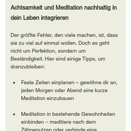
Achtsamkeit und Meditation nachhaltig in 
dein Leben integrieren
Der größte Fehler, den viele machen, ist, dass 
sie zu viel auf einmal wollen. Doch es geht 
nicht um Perfektion, sondern um 
Beständigkeit. Hier sind einige Tipps, um 
dranzubleiben:
Feste Zeiten einplanen – gewöhne dir an, 
jeden Morgen oder Abend eine kurze 
Meditation einzubauen
Meditation in bestehende Gewohnheiten 
einbinden – meditiere nach dem 
Zähneputzen oder verbinde eine 