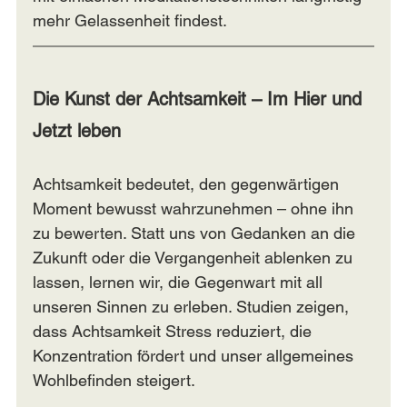
mehr Gelassenheit findest.
Die Kunst der Achtsamkeit – Im Hier und 
Jetzt leben
Achtsamkeit bedeutet, den gegenwärtigen 
Moment bewusst wahrzunehmen – ohne ihn 
zu bewerten. Statt uns von Gedanken an die 
Zukunft oder die Vergangenheit ablenken zu 
lassen, lernen wir, die Gegenwart mit all 
unseren Sinnen zu erleben. Studien zeigen, 
dass Achtsamkeit Stress reduziert, die 
Konzentration fördert und unser allgemeines 
Wohlbefinden steigert.