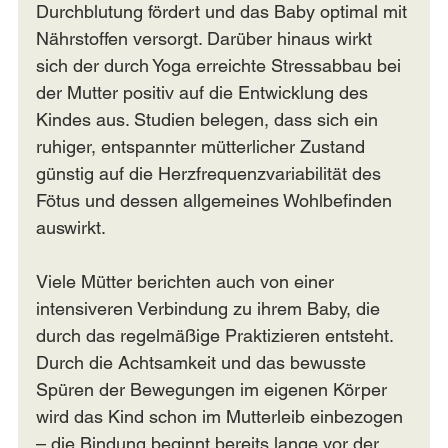
Durchblutung fördert und das Baby optimal mit 
Nährstoffen versorgt. Darüber hinaus wirkt 
sich der durch Yoga erreichte Stressabbau bei 
der Mutter positiv auf die Entwicklung des 
Kindes aus. Studien belegen, dass sich ein 
ruhiger, entspannter mütterlicher Zustand 
günstig auf die Herzfrequenzvariabilität des 
Fötus und dessen allgemeines Wohlbefinden 
auswirkt.
Viele Mütter berichten auch von einer 
intensiveren Verbindung zu ihrem Baby, die 
durch das regelmäßige Praktizieren entsteht. 
Durch die Achtsamkeit und das bewusste 
Spüren der Bewegungen im eigenen Körper 
wird das Kind schon im Mutterleib einbezogen 
– die Bindung beginnt bereits lange vor der 