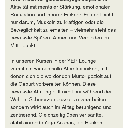
Aktivität mit mentaler Stärkung, emotionaler 
Regulation und innerer Einkehr. Es geht nicht 
nur darum, Muskeln zu kräftigen oder die 
Beweglichkeit zu erhalten – vielmehr steht das 
bewusste Spüren, Atmen und Verbinden im 
Mittelpunkt.
In unseren Kursen in der YEP Lounge 
vermitteln wir spezielle Atemtechniken, mit 
denen sich die werdenden Mütter gezielt auf 
die Geburt vorbereiten können. Diese 
bewusste Atmung hilft nicht nur während der 
Wehen, Schmerzen besser zu verarbeiten, 
sondern wirkt auch im Alltag beruhigend und 
zentrierend. Gleichzeitig üben wir sanfte, 
stabilisierende Yoga Asanas, die Rücken, 