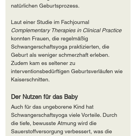
natürlichen Geburtsprozess.
Laut einer Studie im Fachjournal 
Complementary Therapies in Clinical Practice
konnten Frauen, die regelmäßig 
Schwangerschaftsyoga praktizierten, die 
Geburt als weniger schmerzhaft erleben. 
Zudem kam es seltener zu 
interventionsbedürftigen Geburtsverläufen wie 
Kaiserschnitten.
Der Nutzen für das Baby
Auch für das ungeborene Kind hat 
Schwangerschaftsyoga viele Vorteile. Durch 
die tiefe, bewusste Atmung wird die 
Sauerstoffversorgung verbessert, was die 