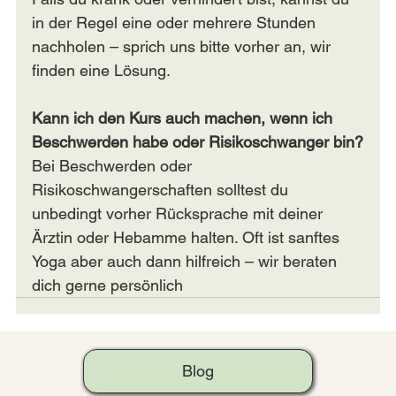
in der Regel eine oder mehrere Stunden 
nachholen – sprich uns bitte vorher an, wir 
finden eine Lösung.
Kann ich den Kurs auch machen, wenn ich 
Beschwerden habe oder Risikoschwanger bin?
Bei Beschwerden oder 
Risikoschwangerschaften solltest du 
unbedingt vorher Rücksprache mit deiner 
Ärztin oder Hebamme halten. Oft ist sanftes 
Yoga aber auch dann hilfreich – wir beraten 
dich gerne persönlich
Blog