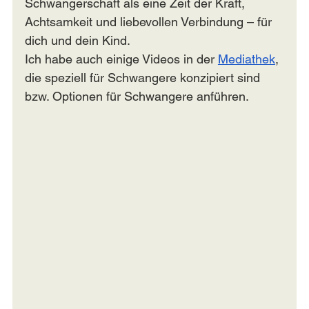
Schwangerschaft als eine Zeit der Kraft, 
Achtsamkeit und liebevollen Verbindung – für 
dich und dein Kind.
Ich habe auch einige Videos in der 
Mediathek
, 
die speziell für Schwangere konzipiert sind 
bzw. Optionen für Schwangere anführen.