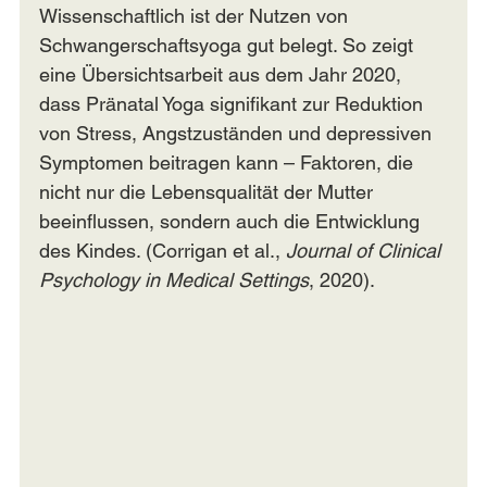
Wissenschaftlich ist der Nutzen von 
Schwangerschaftsyoga gut belegt. So zeigt 
eine Übersichtsarbeit aus dem Jahr 2020, 
dass Pränatal Yoga signifikant zur Reduktion 
von Stress, Angstzuständen und depressiven 
Symptomen beitragen kann – Faktoren, die 
nicht nur die Lebensqualität der Mutter 
beeinflussen, sondern auch die Entwicklung 
des Kindes. (Corrigan et al., 
Journal of Clinical 
Psychology in Medical Settings
, 2020).