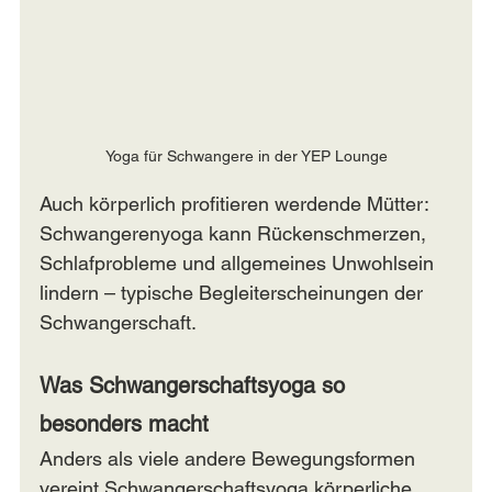
Yoga für Schwangere in der YEP Lounge
Auch körperlich profitieren werdende Mütter: 
Schwangerenyoga kann Rückenschmerzen, 
Schlafprobleme und allgemeines Unwohlsein 
lindern – typische Begleiterscheinungen der 
Schwangerschaft.
Was Schwangerschaftsyoga so 
besonders macht
Anders als viele andere Bewegungsformen 
vereint Schwangerschaftsyoga körperliche 