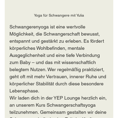
Yoga für Schwangere mit Yulia
Schwangerenyoga ist eine wertvolle 
Möglichkeit, die Schwangerschaft bewusst, 
entspannt und gestärkt zu erleben. Es fördert 
körperliches Wohlbefinden, mentale 
Ausgeglichenheit und eine tiefe Verbindung 
zum Baby – und das mit wissenschaftlich 
belegtem Nutzen. Wer regelmäßig praktiziert, 
geht oft mit mehr Vertrauen, innerer Ruhe und 
körperlicher Stabilität durch diese besondere 
Lebensphase.
Wir laden dich in der YEP Lounge herzlich ein, 
an unserem Kurs Schwangerschaftsyoga 
teilzunehmen. Gemeinsam gestalten wir deine 