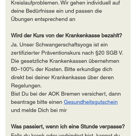
Kreislaufproblemen. Wir gehen individuell auf 
deine Bedürfnisse ein und passen die 
Übungen entsprechend an
Wird der Kurs von der Krankenkasse bezahlt?
Ja. Unser Schwangerschaftsyoga ist ein 
zertifizierter Präventionskurs nach §20 SGB V. 
Die gesetzliche Krankenkassen übernehmen 
80–100% der Kosten. Bitte erkundige dich 
direkt bei deiner Krankenkasse über deren 
Regelungen.
Bist Du bei der AOK Bremen versichert, dann 
beantrage bitte einen 
Gesundheitsgutschein
und melde Dich bei mir
Was passiert, wenn ich eine Stunde verpasse?
Falls du krank oder verhindert bist, kannst du 