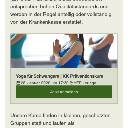
entsprechen hohen Qualitätsstandards und 
werden in der Regel anteilig oder vollständig 
von der Krankenkasse erstattet.
Yoga für Schwangere | KK Präventionskurs
28. Januar 2026 um 17:30
YEP Lounge
Jetzt anmelden
Unsere Kurse finden in kleinen, geschützten 
Gruppen statt und laufen als 