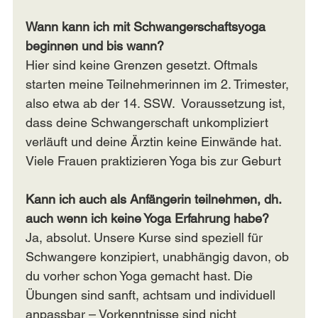
Wann kann ich mit Schwangerschaftsyoga 
beginnen und bis wann?
Hier sind keine Grenzen gesetzt. Oftmals 
starten meine Teilnehmerinnen im 2. Trimester, 
also etwa ab der 14. SSW.  Voraussetzung ist, 
dass deine Schwangerschaft unkompliziert 
verläuft und deine Ärztin keine Einwände hat. 
Viele Frauen praktizieren Yoga bis zur Geburt
Kann ich auch als Anfängerin teilnehmen, dh. 
auch wenn ich keine Yoga Erfahrung habe?
Ja, absolut. Unsere Kurse sind speziell für 
Schwangere konzipiert, unabhängig davon, ob 
du vorher schon Yoga gemacht hast. Die 
Übungen sind sanft, achtsam und individuell 
anpassbar – Vorkenntnisse sind nicht 