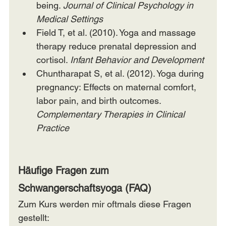
being. 
Journal of Clinical Psychology in 
Medical Settings
Field T, et al. (2010). Yoga and massage 
therapy reduce prenatal depression and 
cortisol. 
Infant Behavior and Development
Chuntharapat S, et al. (2012). Yoga during 
pregnancy: Effects on maternal comfort, 
labor pain, and birth outcomes. 
Complementary Therapies in Clinical 
Practice
Häufige Fragen zum 
Schwangerschaftsyoga (FAQ)
Zum Kurs werden mir oftmals diese Fragen 
gestellt: