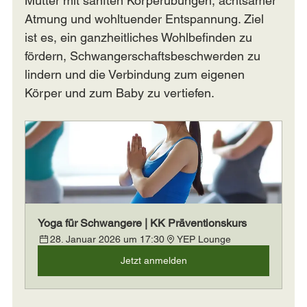
Mütter mit sanften Körperübungen, achtsamer 
Atmung und wohltuender Entspannung. Ziel 
ist es, ein ganzheitliches Wohlbefinden zu 
fördern, Schwangerschaftsbeschwerden zu 
lindern und die Verbindung zum eigenen 
Körper und zum Baby zu vertiefen.
Yoga für Schwangere | KK Präventionskurs
28. Januar 2026 um 17:30
YEP Lounge
Jetzt anmelden