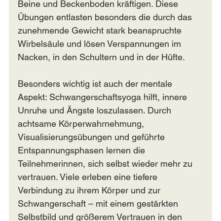
Beine und Beckenboden kräftigen. Diese 
Übungen entlasten besonders die durch das 
zunehmende Gewicht stark beanspruchte 
Wirbelsäule und lösen Verspannungen im 
Nacken, in den Schultern und in der Hüfte.
Besonders wichtig ist auch der mentale 
Aspekt: Schwangerschaftsyoga hilft, innere 
Unruhe und Ängste loszulassen. Durch 
achtsame Körperwahrnehmung, 
Visualisierungsübungen und geführte 
Entspannungsphasen lernen die 
Teilnehmerinnen, sich selbst wieder mehr zu 
vertrauen. Viele erleben eine tiefere 
Verbindung zu ihrem Körper und zur 
Schwangerschaft – mit einem gestärkten 
Selbstbild und größerem Vertrauen in den 