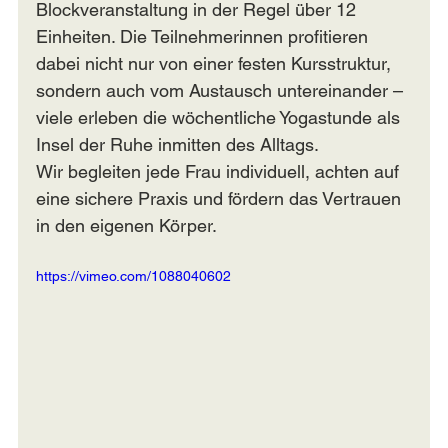
Blockveranstaltung in der Regel über 12 
Einheiten. Die Teilnehmerinnen profitieren 
dabei nicht nur von einer festen Kursstruktur, 
sondern auch vom Austausch untereinander – 
viele erleben die wöchentliche Yogastunde als 
Insel der Ruhe inmitten des Alltags.
Wir begleiten jede Frau individuell, achten auf 
eine sichere Praxis und fördern das Vertrauen 
in den eigenen Körper. 
https://vimeo.com/1088040602