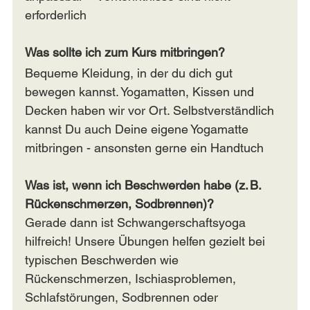
erforderlich
Was sollte ich zum Kurs mitbringen?
Bequeme Kleidung, in der du dich gut 
bewegen kannst. Yogamatten, Kissen und 
Decken haben wir vor Ort. Selbstverständlich 
kannst Du auch Deine eigene Yogamatte 
mitbringen - ansonsten gerne ein Handtuch
Was ist, wenn ich Beschwerden habe (z. B. 
Rückenschmerzen, Sodbrennen)?
Gerade dann ist Schwangerschaftsyoga 
hilfreich! Unsere Übungen helfen gezielt bei 
typischen Beschwerden wie 
Rückenschmerzen, Ischiasproblemen, 
Schlafstörungen, Sodbrennen oder 