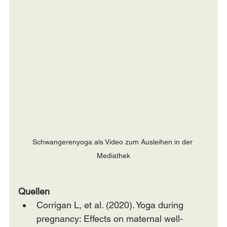
Schwangerenyoga als Video zum Ausleihen in der 
Mediathek
Quellen
Corrigan L, et al. (2020). Yoga during 
pregnancy: Effects on maternal well-